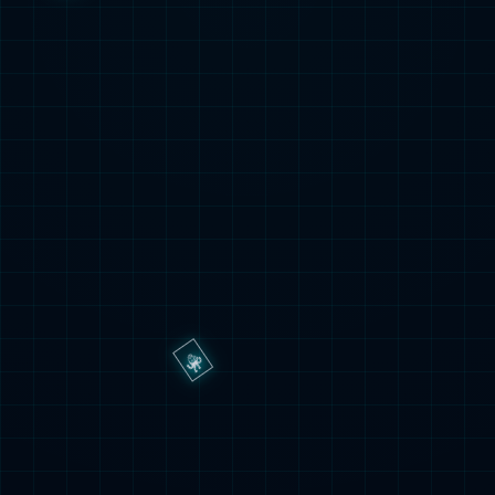
入决赛，将面对来自“死亡半区”的豪强。
该半区汇聚了巴黎圣日耳曼、拜仁慕尼黑、皇家马德里以及多特
蒙德。其中，状态回勇的巴黎圣日耳曼仍被视为本届赛事的最大
夺冠热门。曼城若想最终登顶，必将面临严峻考验。
标签：
欧冠决赛
欧冠
皇家马德里
本菲卡
对手
世俱杯
利雅得
国米
曼城
消息资讯
帕尔梅拉斯
巴黎圣日耳曼
蓝军
世俱杯曼城VS新月前瞻：新老土豪之间的较量，因扎吉再战瓜迪奥拉
AC米兰官宣续约莱奥至2028年：年薪700万欧锁定未来核心，红黑军团开启新篇章
相关文章
马竞出局真因曝光！揪出三大罪人，格列兹