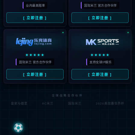
可能是上赛季欧冠亚军国际米兰。蓝黑军团在小组赛阶段表现略
有起伏，但末轮稳住阵脚击败河床，最终以E组头名身份晋级。
不过，国米需先在1/8决赛中跨越防守稳固的巴甲劲旅弗鲁米嫩塞
（小组赛两场零封），方能与曼城会师八强。若两队相遇，将是
2023年欧冠决赛的重演。
半区形势分析，英超内战有望上演
若避开巴西球队进入四强，曼城在半决赛遭遇桑巴军团的可能性
将增加。另一支巴甲豪门帕尔梅拉斯已淘汰博塔弗戈晋级八强，
将挑战切尔西。蓝军在经历因天气导致的长时间延误以及迪马利
亚读秒点球扳平的波折后，通过加时赛淘汰了本菲卡。从目前形
势看，曼城与切尔西会师半决赛、上演英超内战的可能性不小，
但帕尔梅拉斯必将全力阻击蓝军。
整体签运占优，决赛潜在对手皆豪强
综合来看，曼城所在的半区签运相对有利，尽管巴西球队在本届
赛事中表现抢眼。球队暂时无需考虑另一半区的对手，但若能闯