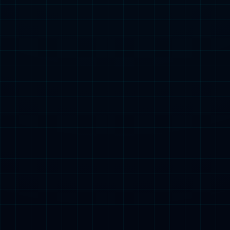
曼120场0冠告别
2026-05-09
0
霸气！大巴黎连续两年杀进欧冠决赛，王朝
雏形已现
2026-05-09
0
“我爱上这位教练了！”：杰罗姆·罗滕对路
易斯·恩里克的深情告白
2026-05-09
0
豪掷千金！巴黎圣日耳曼主席纳赛尔·阿尔
赫莱菲邀全体员工共赴欧冠决赛盛宴
2026-05-09
0