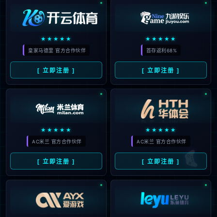
阿森纳本非不可接受，然而，未能展献出决绝一搏的姿态，更令
人生出无法释怀的愤懑。比赛全程，球队虽奋力进攻，却屡屡无
功而返，禁区内两次疑似点球的判罚均被裁判无情驳回，球队的
表现令人扼腕叹息。
今日，我不想将目光聚焦于裁判的争议判罚，亦不愿归咎于命运
的捉弄，我只想揪出场上三位表现失常的关键人物，对他们进行
毫不留情的鞭挞。切勿与我提及“虽败犹荣”的空谈，这场令人心
痛的失利，正是由这三人亲手铸就。
首当其冲的，便是马竞太子爷——朱利亚诺·西蒙尼。这位被寄予
厚望的“继承者”，此次的表现无疑给他的父亲蒙上了一层阴影。
比赛来到第51分钟，阿森纳后卫萨利巴一次鲁莽的头球解围失
误，皮球竟直接滚到了小西蒙尼的脚下。彼时，他已晃过门将拉
亚，面前赫然是一个空门！然而，戏剧性的一幕发生了，他竟如
泄了气的皮球一般，软绵绵地将球趟偏，最终被回追而至的加布
里埃尔干净利落地破坏。作为一名被寄予厚望的前锋，在万众瞩
目的欧冠半决赛关键时刻，竟错失如此绝佳的得分机会，这岂是