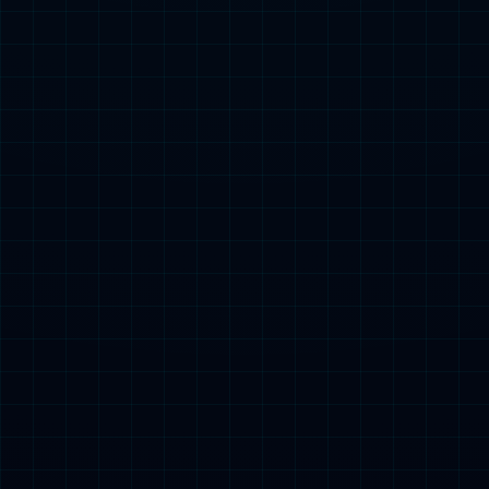
曼120场0冠告别
2026-05-09
0
霸气！大巴黎连续两年杀进欧冠决赛，王朝
雏形已现
2026-05-09
0
“我爱上这位教练了！”：杰罗姆·罗滕对路
易斯·恩里克的深情告白
2026-05-09
0
豪掷千金！巴黎圣日耳曼主席纳赛尔·阿尔
赫莱菲邀全体员工共赴欧冠决赛盛宴
2026-05-09
0