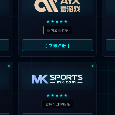
名宿怒斥哈登：打17年季后赛咋还一直失误 纯属瞎打
新高31分 赛后不满判罚找裁判理论
5月8日，NBA季后赛湖人惨败雷霆，总比分0-2落后，里夫斯状态回
赛，湖人后卫里夫斯进...
3
0
雷霆季后赛2-0领先时 保持全胜