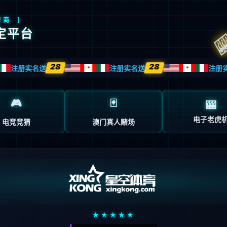
首页
nba
英超
意甲
法甲
伤 G3出战成疑