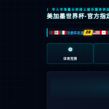
系列赛有变数？阿努诺比右腿筋拉
admin
2026-05-08
172
0