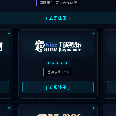
，尼克斯球员阿努诺比右腿筋拉伤，G3出战成疑。
，将被列为每日观察状态，对阵76人的次轮G3出战成疑。
比在一次切入之后摸了摸自己的右大腿后侧，随后他的接球扣篮被乔治
场均贡献21.4分。目前，系列赛大比分尼克斯2-0领先76人。