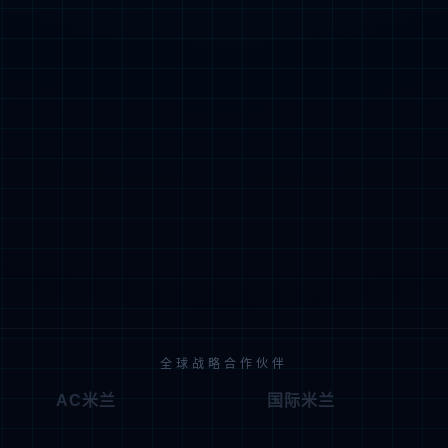
打17年季后赛咋还一直失误 纯属瞎打
间5月8日，NBA季后赛骑士对阵活塞，在比赛中，哈登表现不佳，多次出
斯勒姆怒斥哈登表现。...
7
0
阿努诺比右腿筋拉伤 G3出战成疑
5月8日，据shams消息，尼克斯球员阿努诺比右腿筋拉伤，G3出战成
斯前锋阿努诺比遭...
2
0