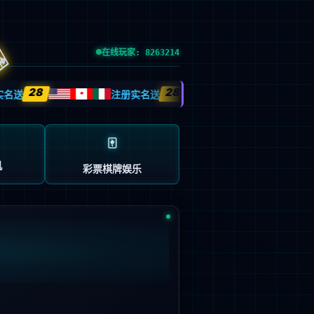
德甲
西甲
欧冠
关于我们
