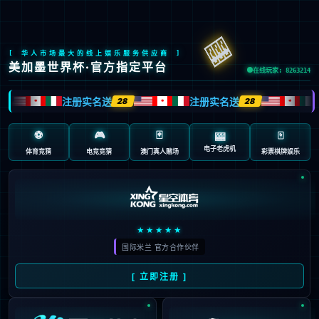


意甲再曝赌球丑闻，门将大额下注，赌自己拿黄
牌恐遭禁赛4年
admin
2025-07-07
246
0