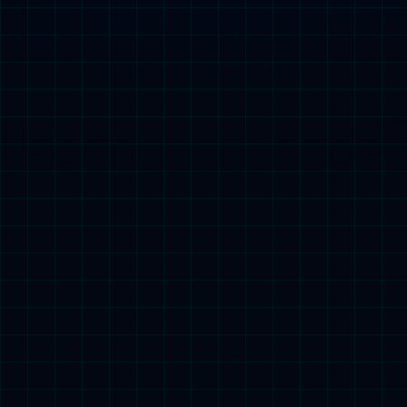
格罗索声名鹊起
2026-05-09
0
意甲都是穷哥们？米兰、尤文、那不勒斯近
2年转会投入超皇萨仁
2026-05-08
0
不止12分差距！国米真正甩开意甲群雄，早
已不在积分榜表面！
2026-05-08
0