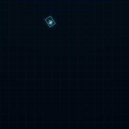
弗拉准备离开意甲，尤文考虑免签阿拉巴，
打算2000万卖掉米雷蒂和加蒂套现
2026-05-09
0
意甲收官悬念！都灵VS萨索洛，深剖战术
与状态成胜负关键！
2026-05-09
0
一日意甲动态：莫德里奇续约米兰意向明
确，国米夏窗面临离队潮
2026-05-09
0
意甲联赛：都灵和加图索眉来眼去，萨索洛