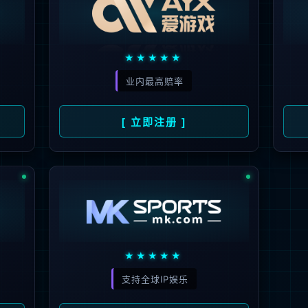
下错误，送给对手又一粒点球。安苏·法蒂再次挺身而出，冷静地将球
分，2:2。
。凭借此役的出色发挥，他本赛季的法甲进球数已达到5个，与斯特拉
在各项赛事中，他近5场比赛已狂轰6球，状态之火热可见一斑。
的球员，此前曾经历过一段低谷。上赛季在巴萨，他仅仅获得了298分
4粒进球。然而，来到摩纳哥后，他仿佛获得了新生。
的进球证明着自己的价值。在对阵布鲁日的欧联杯中，他打入了加盟
8秒便取得进球，并头球完成梅开二度；上一轮对阵洛里昂，他也斩
，还被评选为法甲9月最佳球员。他的爆发，无疑为这支法甲劲旅注入
无限潜力。他仿佛经历了一次“凤凰涅槃”，在法甲赛场上重新找回
普
尼斯
弃将
比赛
安苏
巴萨
消息资讯
法甲