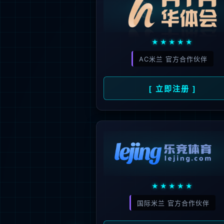
烈，第56分钟，尼斯中后卫博比托再次在禁区内犯
进，完成了个人梅开二度，也为摩纳哥锁定了最终的比
22岁的安苏·法蒂，无疑是本场比赛最耀眼的明星
的华金·帕尼切利并列射手榜首位。值得一提的是，
回顾法蒂的职业生涯，这位昔日被誉为“天才少年”
的出场时间；租借至布莱顿后，30场比赛也仅收获
自从加盟摩纳哥近三个月以来，法蒂用一粒又一粒
的首粒进球；在对阵梅斯的比赛中，他替补登场仅3
一球。如今，他不仅成为了摩纳哥队内的头号射手
强大的进攻火力，也让人们再次看到了他身上蕴藏的
日的光芒。
"
标签：
射手榜
法蒂
进球数
摩纳哥
迪奥