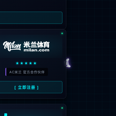
的惊
分
梅
罚
果断
发猛