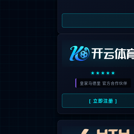
10月5日凌晨，路易二世球场见证了一场跌宕起伏
艳表现，最终2比2战平尼斯，艰难地从对手手中抢
比赛伊始，尼斯率先发难。第25分钟，迪奥普一脚
钟，第39分钟，迪奥普卷土重来，迪乌姆贝在禁区
开二度，将比分扩大为2比0。然而，命运的天平在
下，让球队在接下来的比赛中不得不以十人应战。
易边再战后，摩纳哥吹响了反击的号角。上半场伤
判罚点球。安苏·法蒂毫不怯场，稳稳地将球送入网