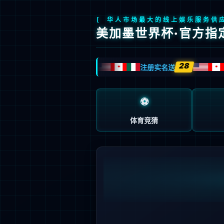
梅开二度！巴萨弃将在法甲起死
admin
2025-10-08
187
0