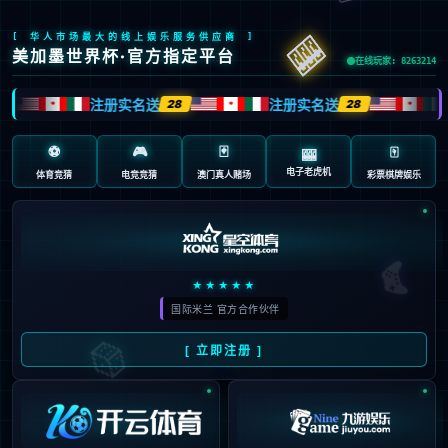


曼联官宣球衣号码变更，小妖穿特维斯背
号！库尼亚谈10号球员责任
2025-07-12
0
鲁尼：特维斯是我最喜欢的锋线搭档，他去
曼城我真的好难过
2025-06-25
0
鲁尼：特维斯是我最喜欢的锋线搭档，他去
曼城我真的好难过
2025-06-25
0